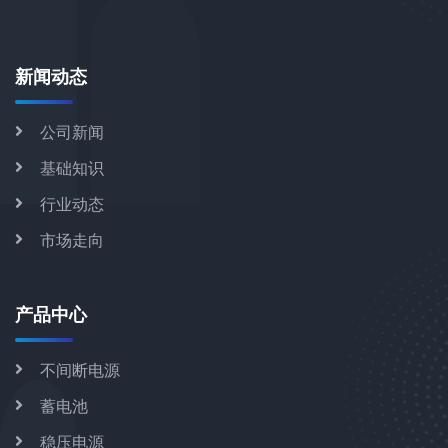
新闻动态
公司新闻
基础知识
行业动态
市场走向
产品中心
不间断电源
蓄电池
稳压电源