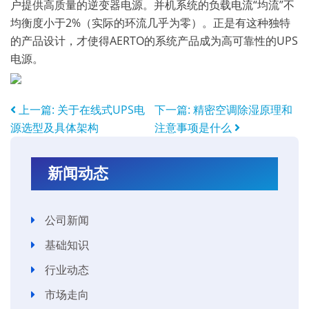
户提供高质量的逆变器电源。并机系统的负载电流“均流”不
均衡度小于2%（实际的环流几乎为零）。正是有这种独特
的产品设计，才使得AERTO的系统产品成为高可靠性的UPS
电源。
上一篇:
关于在线式UPS电
下一篇:
精密空调除湿原理和
源选型及具体架构
注意事项是什么
新闻动态
公司新闻
基础知识
行业动态
市场走向