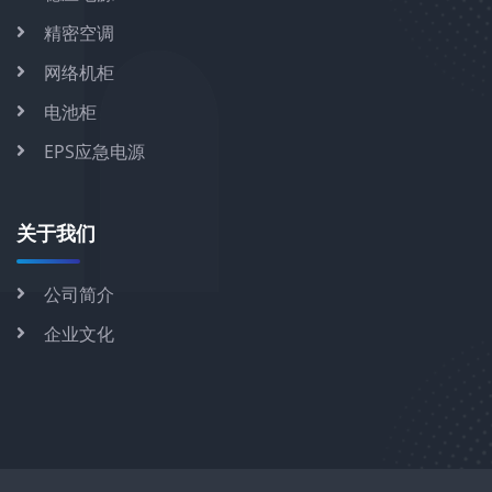
精密空调
网络机柜
电池柜
EPS应急电源
关于我们
公司简介
企业文化