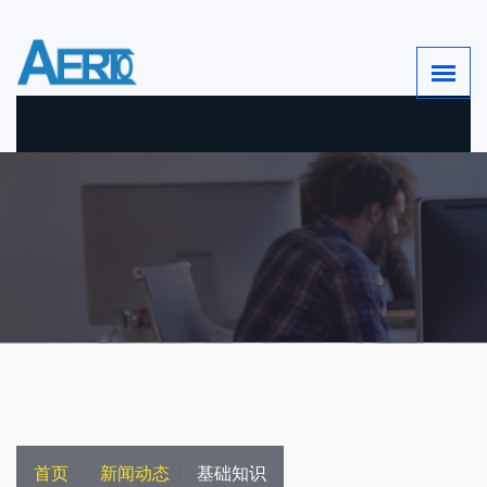
首页
新闻动态
基础知识