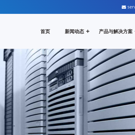
ser
首页
新闻动态
产品与解决方案