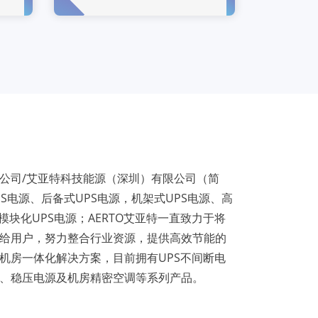
公司/艾亚特科技能源（深圳）有限公司（简
PS电源、后备式UPS电源，机架式UPS电源、高
模块化UPS电源；AERTO艾亚特一直致力于将
给用户，努力整合行业资源，提供高效节能的
机房一体化解决方案，目前拥有UPS不间断电
、稳压电源及机房精密空调等系列产品。