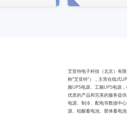
艾亚特电子科技（北京）有限
称“艾亚特”），主营在线式U
频UPS电源、工频UPS电源，
优质的产品和完美的服务提供
电源、制冷、配电等数据中心
源、铅酸蓄电池、胶体蓄电池