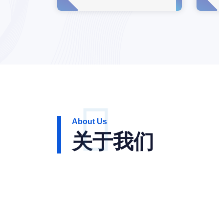
About Us
关于我们