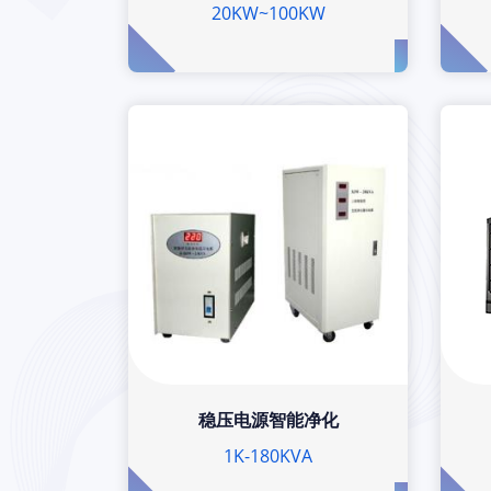
20KW~100KW
稳压电源智能净化
1K-180KVA