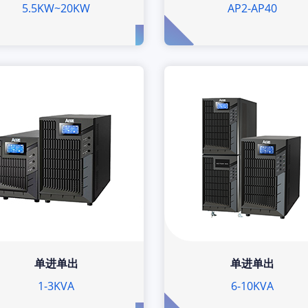
5.5KW~20KW
AP2-AP40
单进单出
单进单出
1-3KVA
6-10KVA