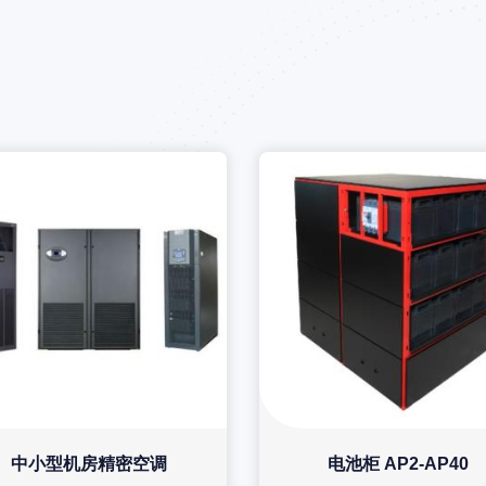
中小型机房精密空调
电池柜 AP2-AP40