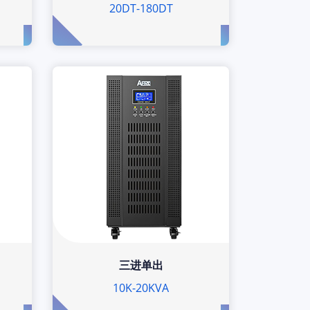
20DT-180DT
三进单出
10K-20KVA