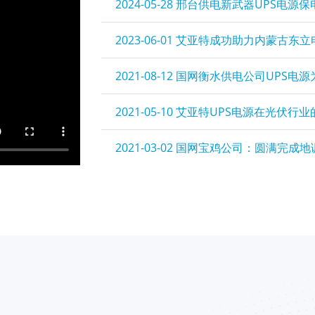
2024-05-28
邢台供电新武器UPS电源保
2023-06-01
艾亚特成功助力内蒙古东立
2021-08-12
国网衡水供电公司UPS电源
2021-05-10
艾亚特UPS电源在光伏行业
2021-03-02
国网宝鸡公司：圆满完成地