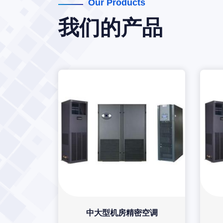
Our Products
我们的产品
中大型机房精密空调