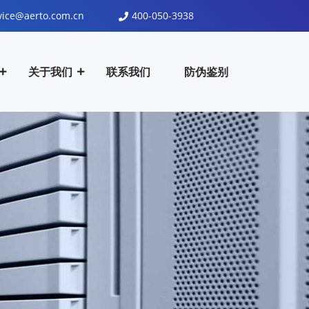
vice@aerto.com.cn
400-050-3938
关于我们
联系我们
防伪鉴别