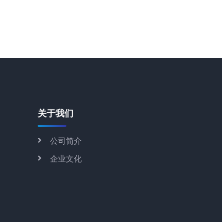
关于我们
公司简介
企业文化