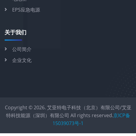
EPS应急电源
关于我们
公司简介
企业文化
Copyright © 2026. 艾亚特电子科技（北京）有限公司/艾亚
特科技能源（深圳）有限公司 All rights reserved.
京ICP备
15039073号-1