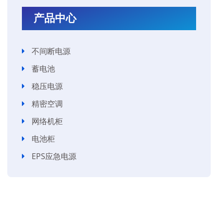
产品中心
不间断电源
蓄电池
稳压电源
精密空调
网络机柜
电池柜
EPS应急电源