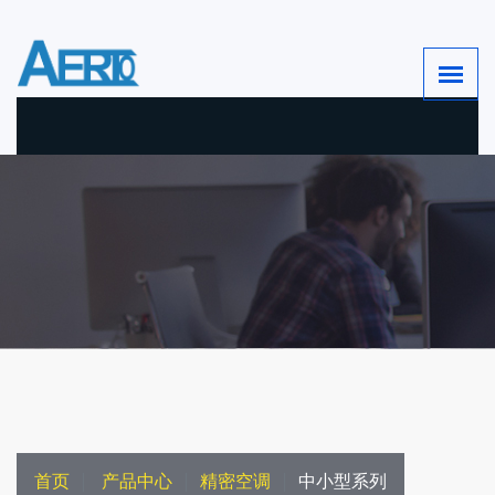
首页
产品中心
精密空调
中小型系列