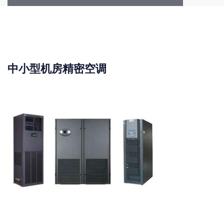
中小型机房精密空调