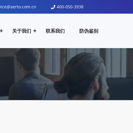
vice@aerto.com.cn
400-050-3938
关于我们
联系我们
防伪鉴别