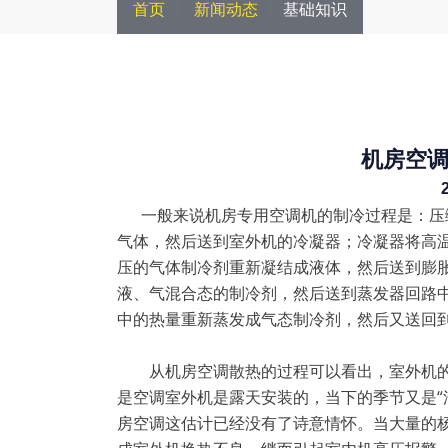
首页
新闻动态
基础知识
机房空
一般来说机房专用空调机的制冷过程是：压缩
气体，然后送到室外机的冷凝器；冷凝器将高
压的气体制冷剂重新凝结成液体，然后送到膨
液、气混合态的制冷剂，然后送到蒸发器回路
中的热量重新蒸发成气态制冷剂，然后又送回
从机房空调散热的过程可以看出，室外机的
是空调室外机是露天安装的，当下的季节又是“
房空调这估计已经没有了诗意情怀。当大量的