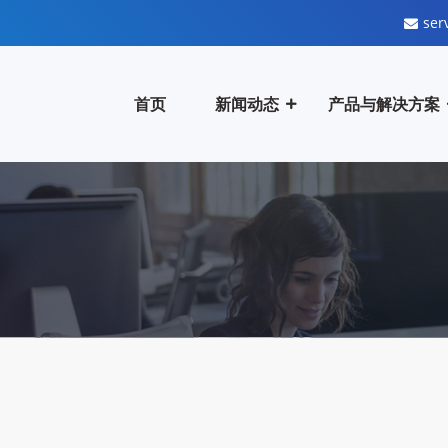
ser
首页
新闻动态
产品与解决方案