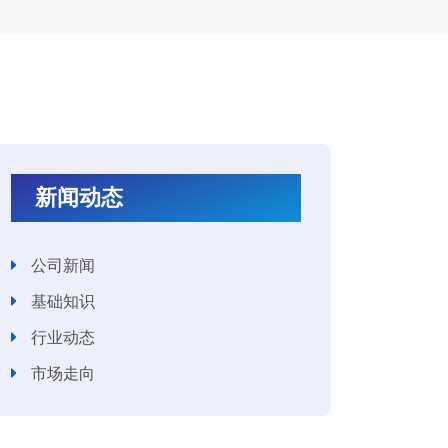
新闻动态
公司新闻
基础知识
行业动态
市场走向