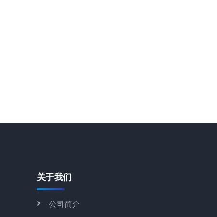
关于我们
公司简介