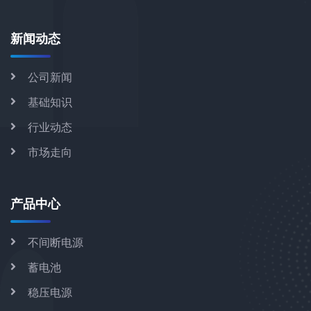
新闻动态
公司新闻
基础知识
行业动态
市场走向
产品中心
不间断电源
蓄电池
稳压电源