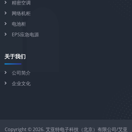
精密空调
网络机柜
电池柜
EPS应急电源
关于我们
公司简介
企业文化
Copyright © 2026. 艾亚特电子科技（北京）有限公司/艾亚