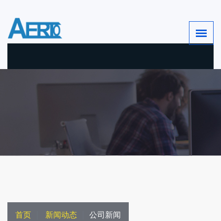
首页
新闻动态
公司新闻