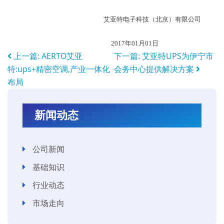
艾亚特电子科技（北京）有限公司
2017
年
01
月
01
日
上一篇:
AERTO艾亚
下一篇:
艾亚特UPS为伊宁市
特:ups+精密空调,产业一体化
会务中心提供解决方案
布局
新闻动态
公司新闻
基础知识
行业动态
市场走向